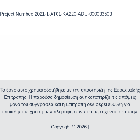
Project Number: 2021-1-AT01-KA220-ADU-000033503
Το έργο αυτό χρηματοδοτήθηκε με την υποστήριξη της Ευρωπαϊκής
Επιτροπής. Η παρούσα δημοσίευση αντικατοπτρίζει τις απόψεις
μόνο του συγγραφέα και η Επιτροπή δεν φέρει ευθύνη για
οποιαδήποτε χρήση των πληροφοριών που περιέχονται σε αυτήν.
Copyright © 2026 |